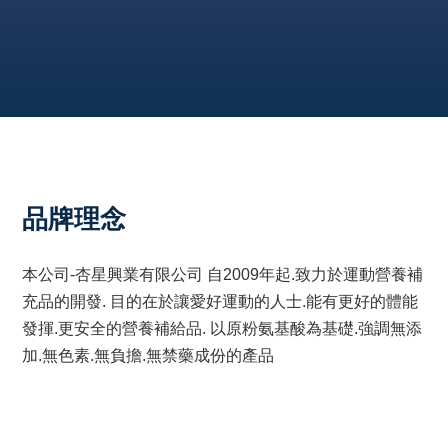
品牌理念
本公司-杏星興業有限公司 自2009年起.致力於運動營養補
充品的開發. 目的在於讓愛好運動的人士.能有更好的體能
發揮.更安全的營養補給品. 以原粉氨基酸為基礎.強調無添
加.無色素.無負擔.無禁藥成份的產品