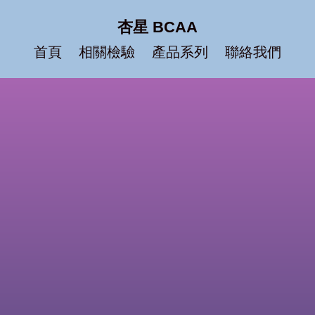
杏星 BCAA
首頁
相關檢驗
產品系列
聯絡我們